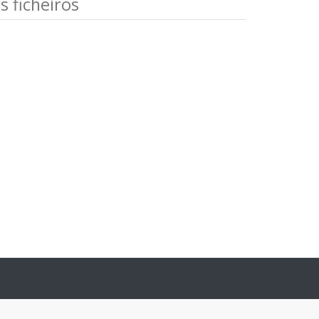
 ficheiros