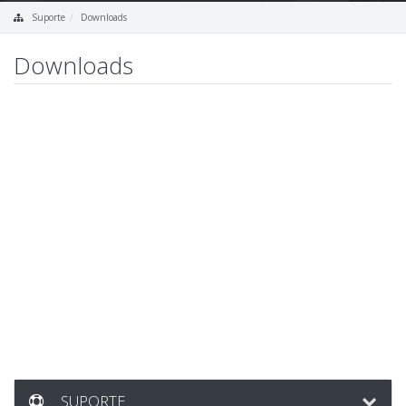
Suporte
Downloads
Downloads
SUPORTE